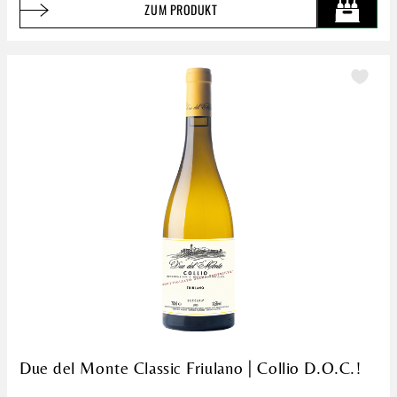
ZUM PRODUKT
Due del Monte Classic Friulano | Collio D.O.C.!