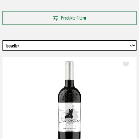
Produkte filtern