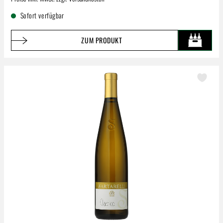
Sofort verfügbar
ZUM PRODUKT