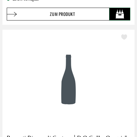
ZUM PRODUKT