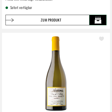
Sofort verfügbar
ZUM PRODUKT