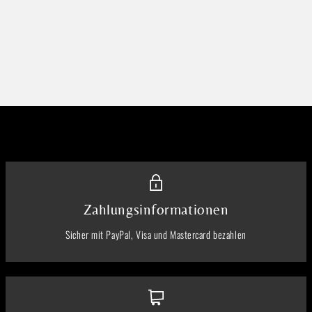
Zahlungsinformationen
Sicher mit PayPal, Visa und Mastercard bezahlen