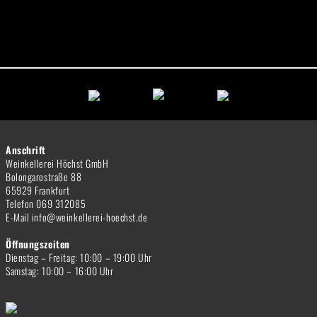
Anschrift
Weinkellerei Höchst GmbH
Bolongarostraße 88
65929 Frankfurt
Telefon 069 312085
E-Mail info@weinkellerei-hoechst.de
Öffnungszeiten
Dienstag – Freitag: 10:00 – 19:00 Uhr
Samstag: 10:00 – 16:00 Uhr