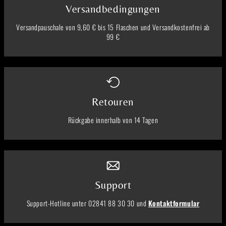
Versandbedingungen
Versandpauschale von 9,60 € bis 15 Flaschen und Versandkostenfrei ab
99 €
Retouren
Rückgabe innerhalb von 14 Tagen
Support
Support-Hotline unter 02841 88 30 30 und
Kontaktformular