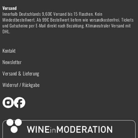
Versand
Innerhalb Deutschlands 9,60€ Versand bis 15 Flaschen. Kein
Mindestbestellwert. Ab 99€ Bestellwert liefern wie versandkostenfrei. Tickets
und Gutscheine per E-Mail direkt nach Bezahlung. Klimaneutraler Versand mit
DHL.
Kontakt
Newsletter
Versand & Lieferung
Widerruf / Rückgabe