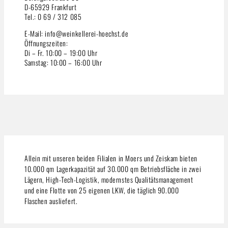
D-65929 Frankfurt
Tel.: 0 69 / 312 085
E-Mail: info@weinkellerei-hoechst.de
Öffnungszeiten:
Di – Fr. 10:00 – 19:00 Uhr
Samstag: 10:00 – 16:00 Uhr
Allein mit unseren beiden Filialen in Moers und Zeiskam bieten
10.000 qm Lagerkapazität auf 30.000 qm Betriebsfläche in zwei
Lägern, High-Tech-Logistik, modernstes Qualitätsmanagement
und eine Flotte von 25 eigenen LKW, die täglich 90.000
Flaschen ausliefert.