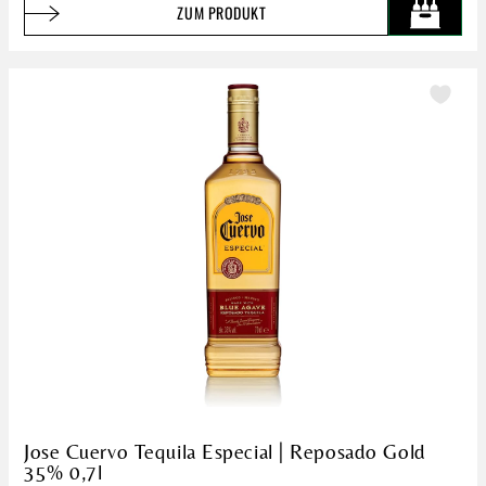
ZUM PRODUKT
Jose Cuervo Tequila Especial | Reposado Gold
35% 0,7l