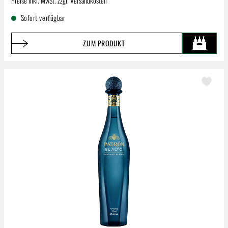
Preise inkl. MwSt. zzgl. Versandkosten
Sofort verfügbar
ZUM PRODUKT