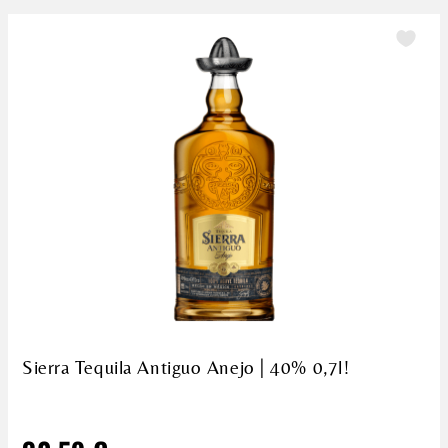
Sierra Tequila Antiguo Anejo | 40% 0,7l!