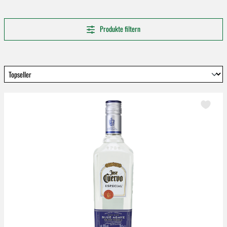
Produkte filtern