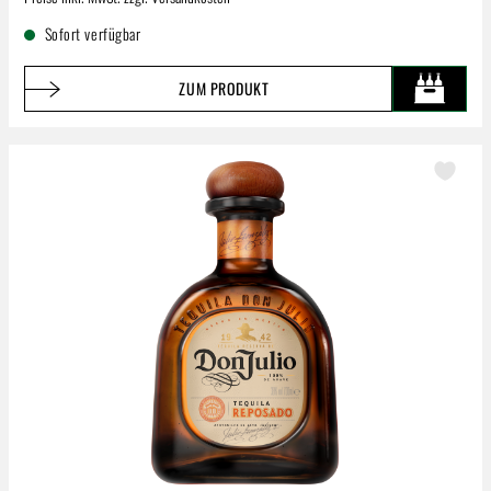
Sofort verfügbar
ZUM PRODUKT