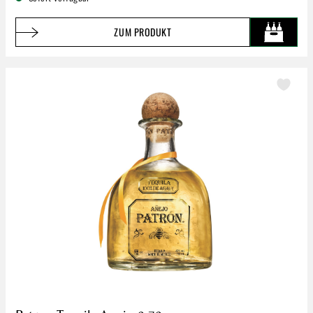
ZUM PRODUKT