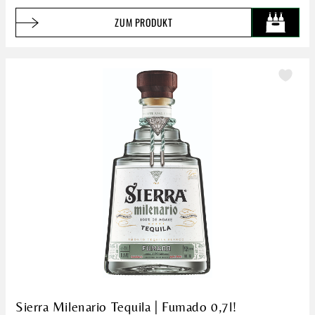
ZUM PRODUKT
Sierra Milenario Tequila | Fumado 0,7l!