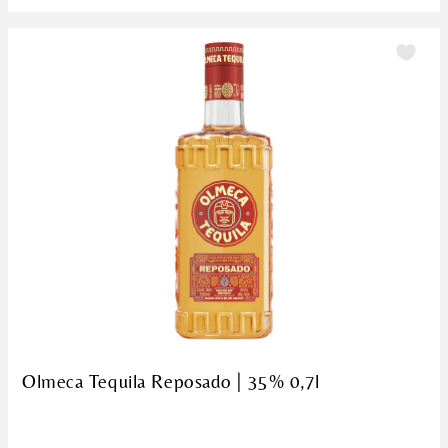
Olmeca Tequila Reposado | 35% 0,7l