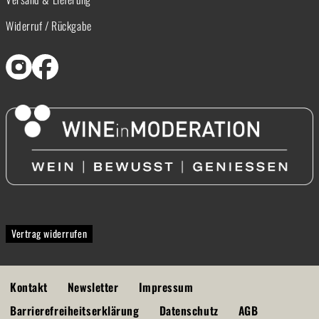
Widerruf / Rückgabe
Vertrag widerrufen
Kontakt
Newsletter
Impressum
Barrierefreiheitserklärung
Datenschutz
AGB