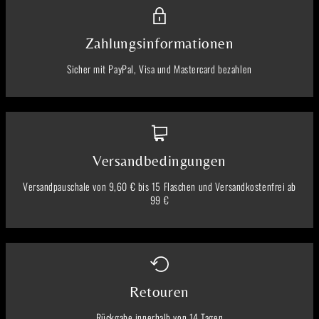
Zahlungsinformationen
Sicher mit PayPal, Visa und Mastercard bezahlen
Versandbedingungen
Versandpauschale von 9,60 € bis 15 Flaschen und Versandkostenfrei ab
99 €
Retouren
Rückgabe innerhalb von 14 Tagen