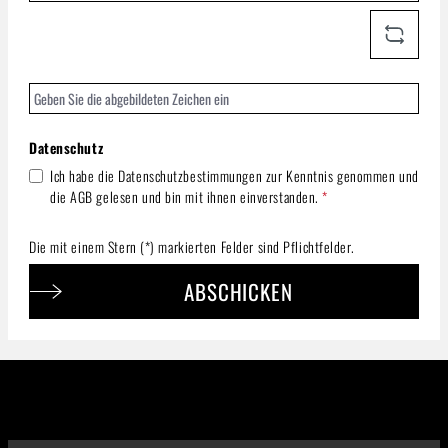
Datenschutz
Ich habe die
Datenschutzbestimmungen
zur Kenntnis genommen und
die
AGB
gelesen und bin mit ihnen einverstanden.
*
Die mit einem Stern (*) markierten Felder sind Pflichtfelder.
ABSCHICKEN