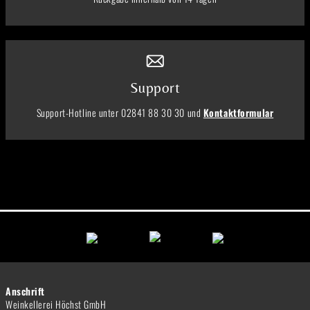
Support
Support-Hotline unter 02841 88 30 30 und
Kontaktformular
Anschrift
Weinkellerei Höchst GmbH