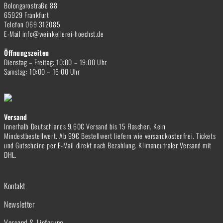
Bolongarostraße 88
65929 Frankfurt
Telefon 069 312085
E-Mail info@weinkellerei-hoechst.de
Öffnungszeiten
Dienstag – Freitag: 10:00 – 19:00 Uhr
Samstag: 10:00 – 16:00 Uhr
Versand
Innerhalb Deutschlands 9,60€ Versand bis 15 Flaschen. Kein
Mindestbestellwert. Ab 99€ Bestellwert liefern wie versandkostenfrei. Tickets
und Gutscheine per E-Mail direkt nach Bezahlung. Klimaneutraler Versand mit
DHL.
Kontakt
Newsletter
Versand & Lieferung