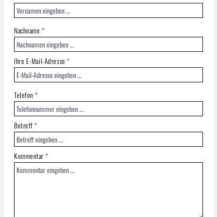
Nachname
*
Ihre E-Mail-Adresse
*
Telefon
*
Betreff
*
Kommentar
*