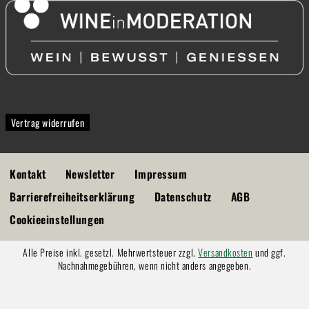
Vertrag widerrufen
Kontakt
Newsletter
Impressum
Barrierefreiheitserklärung
Datenschutz
AGB
Cookieeinstellungen
Alle Preise inkl. gesetzl. Mehrwertsteuer zzgl.
Versandkosten
und ggf.
Nachnahmegebühren, wenn nicht anders angegeben.