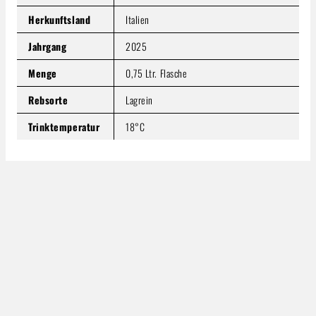
Herkunftsland
Italien
Jahrgang
2025
Menge
0,75 Ltr. Flasche
Rebsorte
Lagrein
Trinktemperatur
18°C