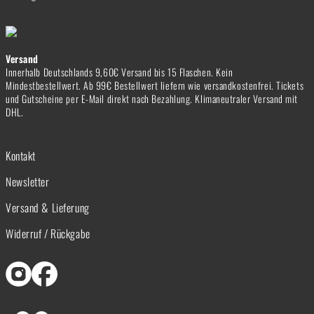
Versand
Innerhalb Deutschlands 9,60€ Versand bis 15 Flaschen. Kein
Mindestbestellwert. Ab 99€ Bestellwert liefern wie versandkostenfrei. Tickets
und Gutscheine per E-Mail direkt nach Bezahlung. Klimaneutraler Versand mit
DHL.
Kontakt
Newsletter
Versand & Lieferung
Widerruf / Rückgabe