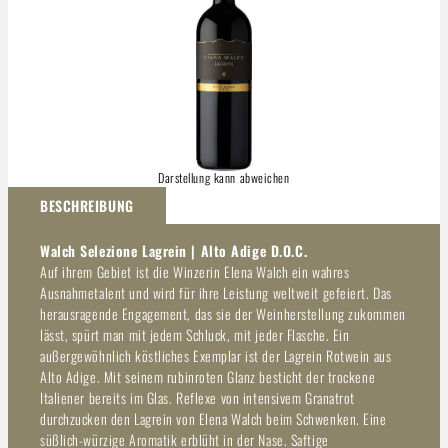
Darstellung kann abweichen
BESCHREIBUNG
Walch Selezione Lagrein | Alto Adige D.O.C.
Auf ihrem Gebiet ist die Winzerin Elena Walch ein wahres
Ausnahmetalent und wird für ihre Leistung weltweit gefeiert. Das
herausragende Engagement, das sie der Weinherstellung zukommen
lässt, spürt man mit jedem Schluck, mit jeder Flasche. Ein
außergewöhnlich köstliches Exemplar ist der Lagrein Rotwein aus
Alto Adige. Mit seinem rubinroten Glanz besticht der trockene
Italiener bereits im Glas. Reflexe von intensivem Granatrot
durchzucken den Lagrein von Elena Walch beim Schwenken. Eine
süßlich-würzige Aromatik erblüht in der Nase. Saftige