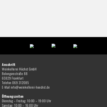
Anschrift
Weinkellerei Höchst GmbH
Bolongarostraße 88
65929 Frankfurt
Telefon 069 312085
E-Mail info@weinkellerei-hoechst.de
Öffnungszeiten
Dienstag – Freitag: 10:00 – 19:00 Uhr
Samstag: 10:00 – 16:00 Uhr