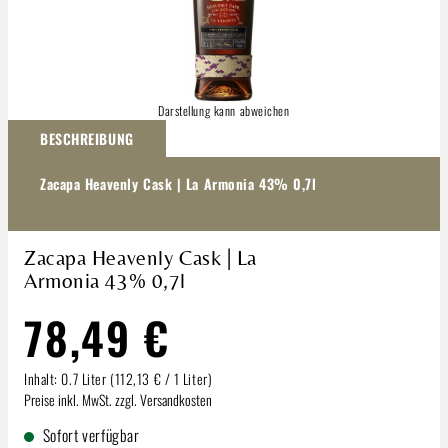
Darstellung kann abweichen
BESCHREIBUNG
Zacapa Heavenly Cask | La Armonia 43% 0,7l
Zacapa Heavenly Cask | La
Armonia 43% 0,7l
78,49 €
Inhalt:
0.7 Liter
(112,13 € / 1 Liter)
Preise inkl. MwSt. zzgl. Versandkosten
Sofort verfügbar