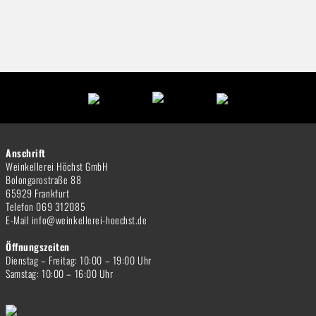
Anschrift
Weinkellerei Höchst GmbH
Bolongarostraße 88
65929 Frankfurt
Telefon 069 312085
E-Mail info@weinkellerei-hoechst.de
Öffnungszeiten
Dienstag – Freitag: 10:00 – 19:00 Uhr
Samstag: 10:00 – 16:00 Uhr