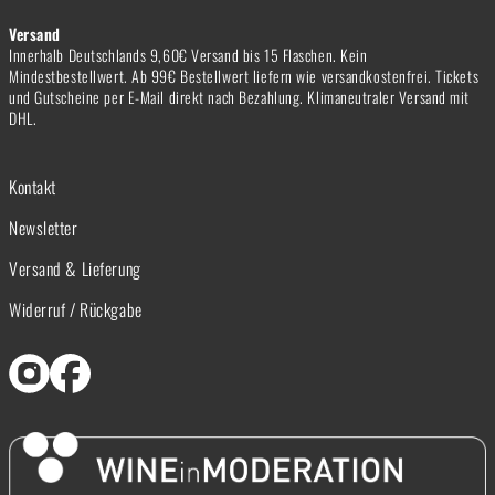
Versand
Innerhalb Deutschlands 9,60€ Versand bis 15 Flaschen. Kein
Mindestbestellwert. Ab 99€ Bestellwert liefern wie versandkostenfrei. Tickets
und Gutscheine per E-Mail direkt nach Bezahlung. Klimaneutraler Versand mit
DHL.
Kontakt
Newsletter
Versand & Lieferung
Widerruf / Rückgabe