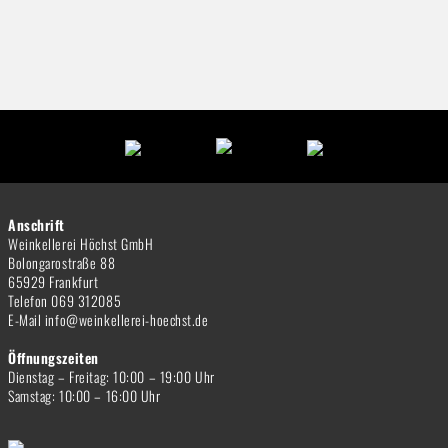
Anschrift
Weinkellerei Höchst GmbH
Bolongarostraße 88
65929 Frankfurt
Telefon 069 312085
E-Mail info@weinkellerei-hoechst.de
Öffnungszeiten
Dienstag – Freitag: 10:00 – 19:00 Uhr
Samstag: 10:00 – 16:00 Uhr