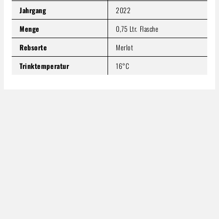
Jahrgang
2022
Menge
0,75 Ltr. Flasche
Rebsorte
Merlot
Trinktemperatur
16°C