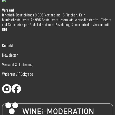
Versand
Innerhalb Deutschlands 9,60€ Versand bis 15 Flaschen. Kein
Mindestbestellwert. Ab 99€ Bestellwert liefern wie versandkostenfrei. Tickets
und Gutscheine per E-Mail direkt nach Bezahlung. Klimaneutraler Versand mit
DHL.
Kontakt
Newsletter
Versand & Lieferung
Widerruf / Rückgabe