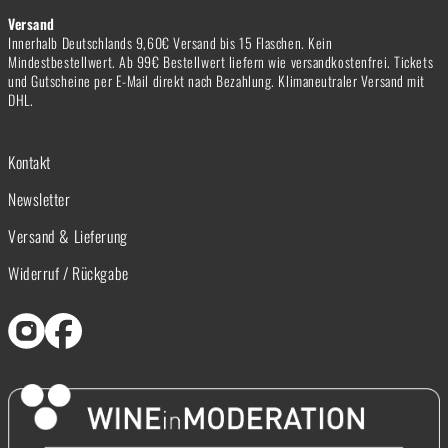
Versand
Innerhalb Deutschlands 9,60€ Versand bis 15 Flaschen. Kein
Mindestbestellwert. Ab 99€ Bestellwert liefern wie versandkostenfrei. Tickets
und Gutscheine per E-Mail direkt nach Bezahlung. Klimaneutraler Versand mit
DHL.
Kontakt
Newsletter
Versand & Lieferung
Widerruf / Rückgabe