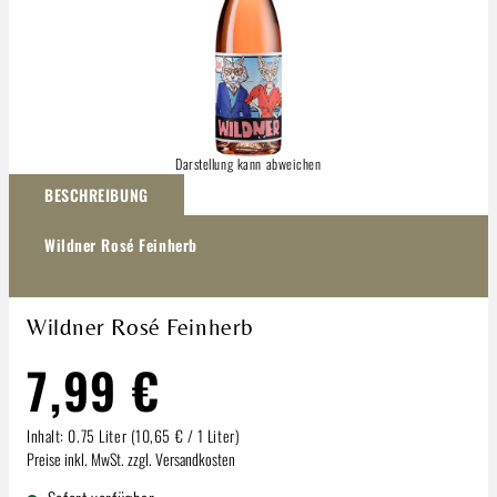
Darstellung kann abweichen
BESCHREIBUNG
Wildner Rosé Feinherb
Wildner Rosé Feinherb
7,99 €
Inhalt:
0.75 Liter
(10,65 € / 1 Liter)
Preise inkl. MwSt. zzgl. Versandkosten