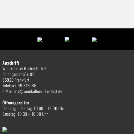
Anschrift
Weinkellerei Höchst GmbH
Bolongarostraße 88
65929 Frankfurt
Telefon 069 312085
E-Mail info@weinkellerei-hoechst.de
Öffnungszeiten
Dienstag – Freitag: 10:00 – 19:00 Uhr
Samstag: 10:00 – 16:00 Uhr