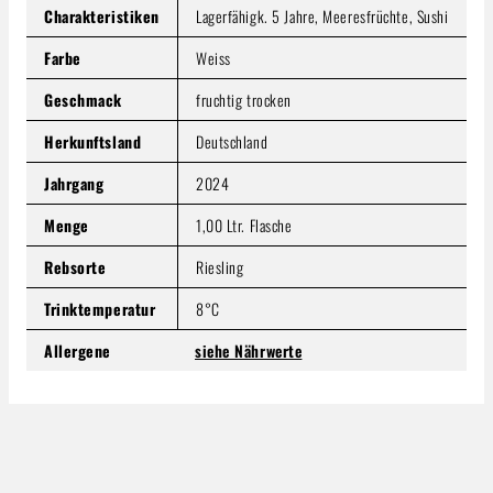
Charakteristiken
Lagerfähigk. 5 Jahre, Meeresfrüchte, Sushi
Farbe
Weiss
Geschmack
fruchtig trocken
Herkunftsland
Deutschland
Jahrgang
2024
Menge
1,00 Ltr. Flasche
Rebsorte
Riesling
Trinktemperatur
8°C
Allergene
siehe Nährwerte