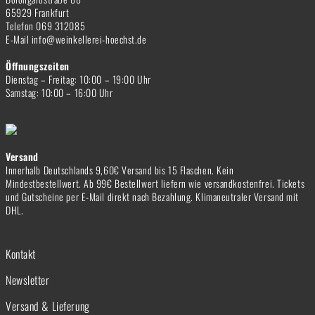
65929 Frankfurt
Telefon 069 312085
E-Mail info@weinkellerei-hoechst.de
Öffnungszeiten
Dienstag – Freitag: 10:00 – 19:00 Uhr
Samstag: 10:00 – 16:00 Uhr
Versand
Innerhalb Deutschlands 9,60€ Versand bis 15 Flaschen. Kein
Mindestbestellwert. Ab 99€ Bestellwert liefern wie versandkostenfrei. Tickets
und Gutscheine per E-Mail direkt nach Bezahlung. Klimaneutraler Versand mit
DHL.
Kontakt
Newsletter
Versand & Lieferung