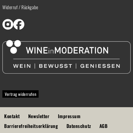
Widerruf / Rückgabe
Vertrag widerrufen
Kontakt
Newsletter
Impressum
Barrierefreiheitserklärung
Datenschutz
AGB