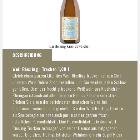
Darstellung kann abweichen
BESCHREIBUNG
Weil Riesling | Trocken 1,00 l
Gleich einen ganzen Liter des Weil Riesling Trocken können Sie in
unserem Wein Online Shop bestellen, und Sie werden jeden Schluck
genießen. Doch der fruchtig trockene Weißwein aus Kiedrich im
Rheingau ist auch auf allen anderen Genuss-Ebenen sehr stark.
Erleben Sie einen der beliebtesten deutschen Weine bei
buehrmann-weine.de und genießen Sie den Weil Riesling Trocken
als Speisebegleiter oder auch pur in seiner ganzen frisch-
natürlichen Persönlichkeit. Eine Persönlichkeit, die dem Weil
Riesling Trocken sozusagen von seiner Heimat aus mitgegeben
wurde. Und diese Heimat ist vielen Weinkennern ein Begriff: das