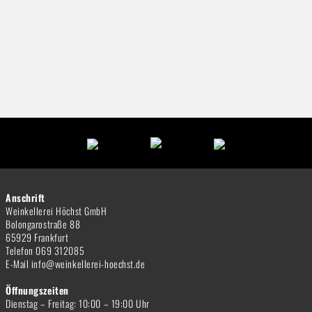
Anschrift
Weinkellerei Höchst GmbH
Bolongarostraße 88
65929 Frankfurt
Telefon 069 312085
E-Mail info@weinkellerei-hoechst.de
Öffnungszeiten
Dienstag – Freitag: 10:00 – 19:00 Uhr