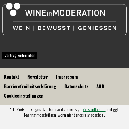
Vertrag widerrufen
Kontakt
Newsletter
Impressum
Barrierefreiheitserklärung
Datenschutz
AGB
Cookieeinstellungen
Alle Preise inkl. gesetzl. Mehrwertsteuer zzgl.
Versandkosten
und ggf.
Nachnahmegebühren, wenn nicht anders angegeben.