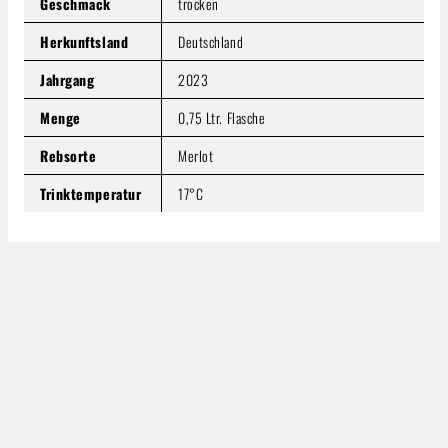
Geschmack
trocken
Herkunftsland
Deutschland
Jahrgang
2023
Menge
0,75 Ltr. Flasche
Rebsorte
Merlot
Trinktemperatur
17°C