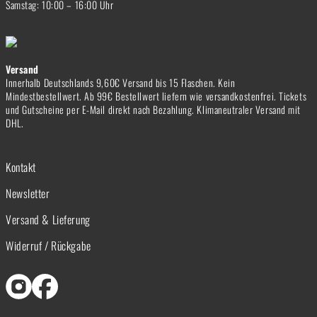
Samstag: 10:00 – 16:00 Uhr
Versand
Innerhalb Deutschlands 9,60€ Versand bis 15 Flaschen. Kein
Mindestbestellwert. Ab 99€ Bestellwert liefern wie versandkostenfrei. Tickets
und Gutscheine per E-Mail direkt nach Bezahlung. Klimaneutraler Versand mit
DHL.
Kontakt
Newsletter
Versand & Lieferung
Widerruf / Rückgabe