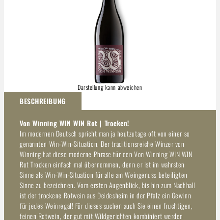
Darstellung kann abweichen
BESCHREIBUNG
Von Winning WIN WIN Rot | Trocken!
Im modernen Deutsch spricht man ja heutzutage oft von einer so
genannten Win-Win-Situation. Der traditionsreiche Winzer von
Winning hat diese moderne Phrase für den Von Winning WIN WIN
Rot Trocken einfach mal übernommen, denn er ist im wahrsten
Sinne als Win-Win-Situation für alle am Weingenuss beteiligten
Sinne zu bezeichnen. Vom ersten Augenblick, bis hin zum Nachhall
ist der trockene Rotwein aus Deidesheim in der Pfalz ein Gewinn
für jedes Weinregal! Für dieses suchen auch Sie einen fruchtigen,
feinen Rotwein, der gut mit Wildgerichten kombiniert werden