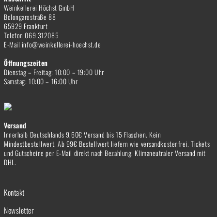
Weinkellerei Höchst GmbH
Bolongarostraße 88
65929 Frankfurt
Telefon 069 312085
E-Mail info@weinkellerei-hoechst.de
Öffnungszeiten
Dienstag – Freitag: 10:00 – 19:00 Uhr
Samstag: 10:00 – 16:00 Uhr
Versand
Innerhalb Deutschlands 9,60€ Versand bis 15 Flaschen. Kein
Mindestbestellwert. Ab 99€ Bestellwert liefern wie versandkostenfrei. Tickets
und Gutscheine per E-Mail direkt nach Bezahlung. Klimaneutraler Versand mit
DHL.
Kontakt
Newsletter