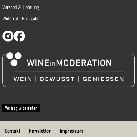
Versand & Lieferung
Widerruf / Rückgabe
Vertrag widerrufen
Kontakt
Newsletter
Impressum