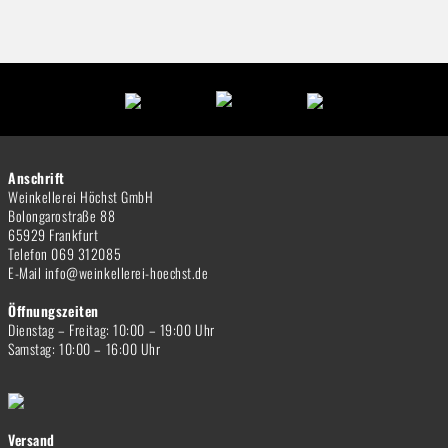
Anschrift
Weinkellerei Höchst GmbH
Bolongarostraße 88
65929 Frankfurt
Telefon 069 312085
E-Mail info@weinkellerei-hoechst.de
Öffnungszeiten
Dienstag – Freitag: 10:00 – 19:00 Uhr
Samstag: 10:00 – 16:00 Uhr
Versand