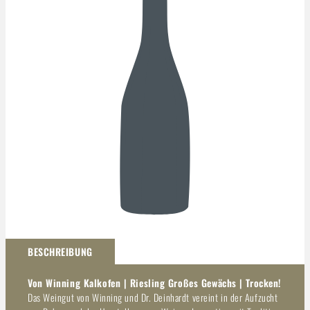
Darstellung kann abweichen
BESCHREIBUNG
Von Winning Kalkofen | Riesling Großes Gewächs | Trocken!
Das Weingut von Winning und Dr. Deinhardt vereint in der Aufzucht