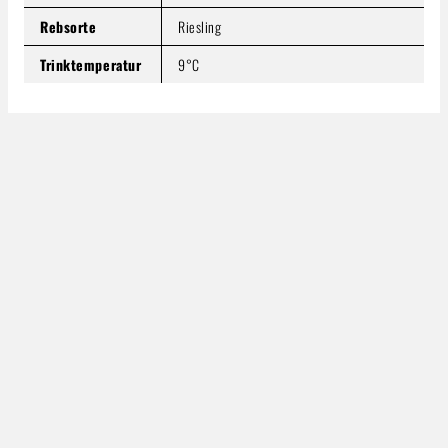
Rebsorte
Riesling
Trinktemperatur
9°C