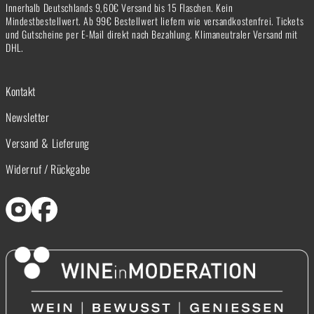
Innerhalb Deutschlands 9,60€ Versand bis 15 Flaschen. Kein
Mindestbestellwert. Ab 99€ Bestellwert liefern wie versandkostenfrei. Tickets
und Gutscheine per E-Mail direkt nach Bezahlung. Klimaneutraler Versand mit
DHL.
Kontakt
Newsletter
Versand & Lieferung
Widerruf / Rückgabe