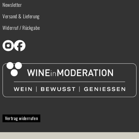
Newsletter
Versand & Lieferung
Widerruf / Rückgabe
Vertrag widerrufen