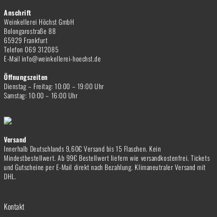
Anschrift
Weinkellerei Höchst GmbH
Bolongarostraße 88
65929 Frankfurt
Telefon 069 312085
E-Mail info@weinkellerei-hoechst.de
Öffnungszeiten
Dienstag – Freitag: 10:00 – 19:00 Uhr
Samstag: 10:00 – 16:00 Uhr
Versand
Innerhalb Deutschlands 9,60€ Versand bis 15 Flaschen. Kein
Mindestbestellwert. Ab 99€ Bestellwert liefern wie versandkostenfrei. Tickets
und Gutscheine per E-Mail direkt nach Bezahlung. Klimaneutraler Versand mit
DHL.
Kontakt