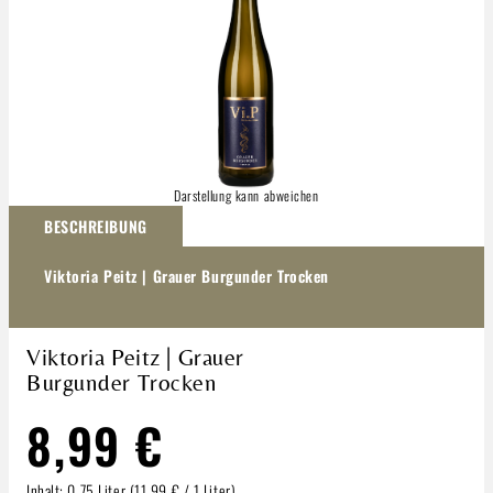
Darstellung kann abweichen
BESCHREIBUNG
Viktoria Peitz | Grauer Burgunder Trocken
Viktoria Peitz | Grauer
Burgunder Trocken
8,99 €
Inhalt:
0.75 Liter
(11,99 € / 1 Liter)