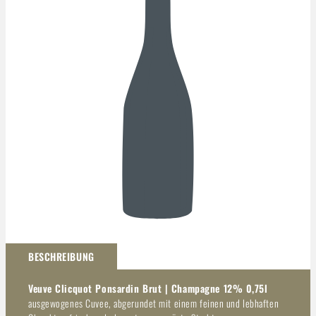
Darstellung kann abweichen
BESCHREIBUNG
Veuve Clicquot Ponsardin Brut | Champagne 12% 0,75l
ausgewogenes Cuvee, abgerundet mit einem feinen und lebhaften