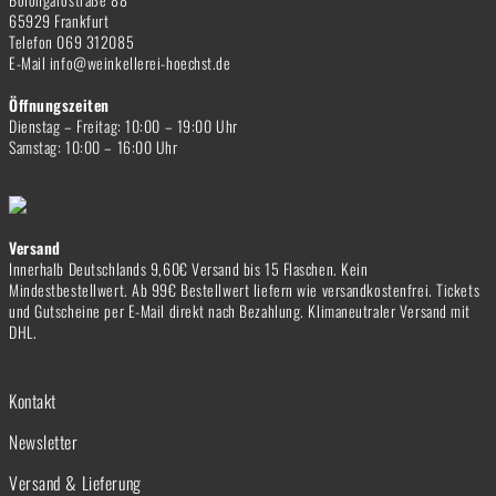
65929 Frankfurt
Telefon 069 312085
E-Mail info@weinkellerei-hoechst.de
Öffnungszeiten
Dienstag – Freitag: 10:00 – 19:00 Uhr
Samstag: 10:00 – 16:00 Uhr
Versand
Innerhalb Deutschlands 9,60€ Versand bis 15 Flaschen. Kein
Mindestbestellwert. Ab 99€ Bestellwert liefern wie versandkostenfrei. Tickets
und Gutscheine per E-Mail direkt nach Bezahlung. Klimaneutraler Versand mit
DHL.
Kontakt
Newsletter
Versand & Lieferung