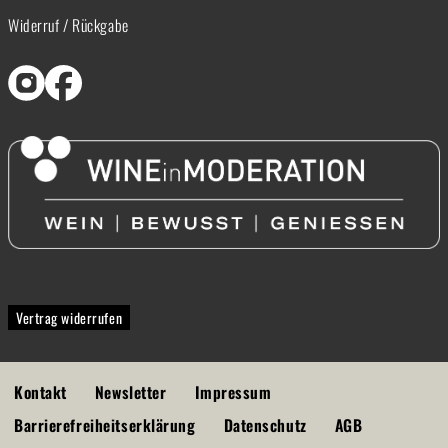
Widerruf / Rückgabe
Vertrag widerrufen
Kontakt
Newsletter
Impressum
Barrierefreiheitserklärung
Datenschutz
AGB