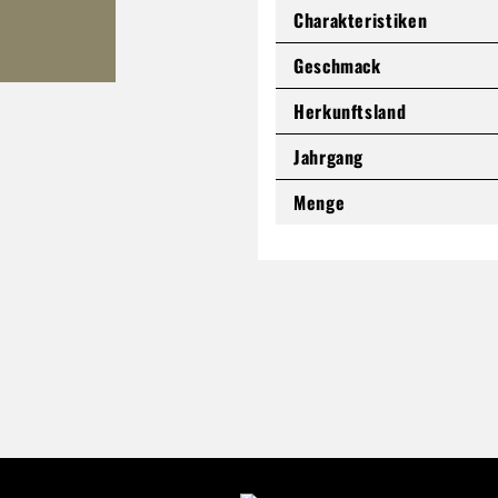
Charakteristiken
Geschmack
Herkunftsland
Jahrgang
Menge