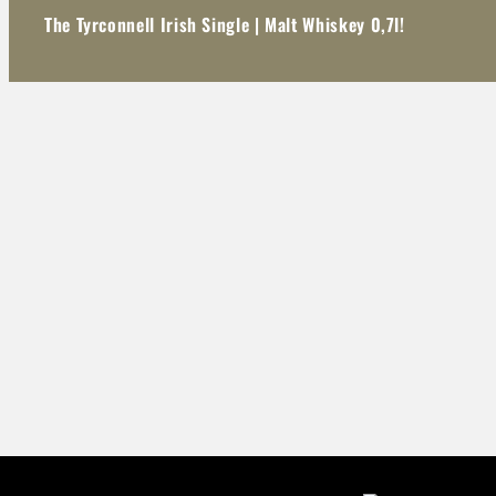
The Tyrconnell Irish Single | Malt Whiskey 0,7l!