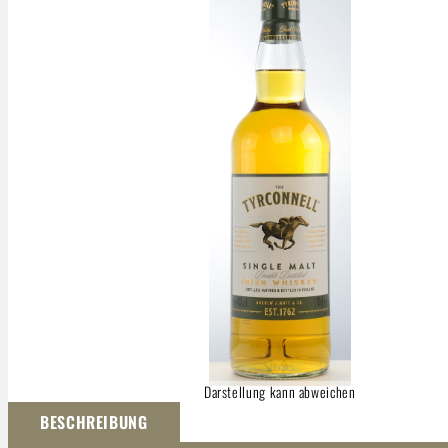
Darstellung kann abweichen
BESCHREIBUNG