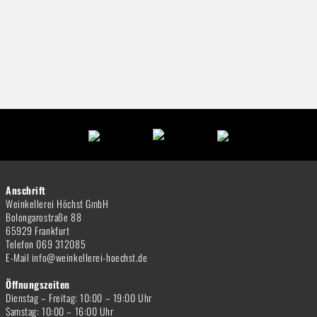
Anschrift
Weinkellerei Höchst GmbH
Bolongarostraße 88
65929 Frankfurt
Telefon 069 312085
E-Mail info@weinkellerei-hoechst.de
Öffnungszeiten
Dienstag – Freitag: 10:00 – 19:00 Uhr
Samstag: 10:00 – 16:00 Uhr