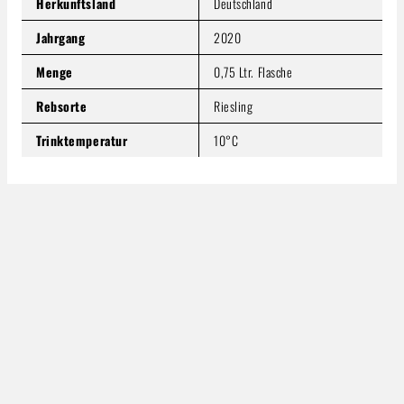
Herkunftsland
Deutschland
Jahrgang
2020
Menge
0,75 Ltr. Flasche
Rebsorte
Riesling
Trinktemperatur
10°C