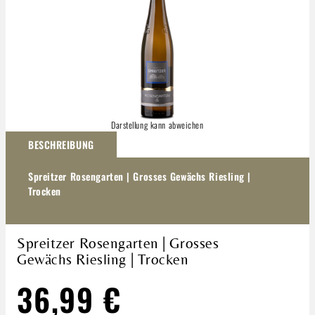
Darstellung kann abweichen
BESCHREIBUNG
Spreitzer Rosengarten | Grosses Gewächs Riesling |
Trocken
Spreitzer Rosengarten | Grosses
Gewächs Riesling | Trocken
36,99 €