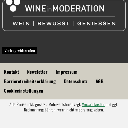
Vertrag widerrufen
Kontakt
Newsletter
Impressum
Barrierefreiheitserklärung
Datenschutz
AGB
Cookieeinstellungen
Alle Preise inkl. gesetzl. Mehrwertsteuer zzgl.
Versandkosten
und ggf.
Nachnahmegebühren, wenn nicht anders angegeben.