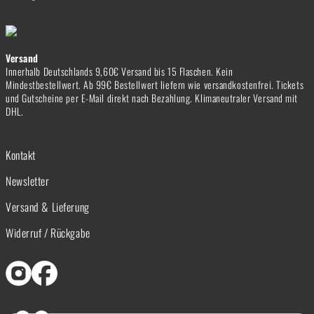
Versand
Innerhalb Deutschlands 9,60€ Versand bis 15 Flaschen. Kein
Mindestbestellwert. Ab 99€ Bestellwert liefern wie versandkostenfrei. Tickets
und Gutscheine per E-Mail direkt nach Bezahlung. Klimaneutraler Versand mit
DHL.
Kontakt
Newsletter
Versand & Lieferung
Widerruf / Rückgabe