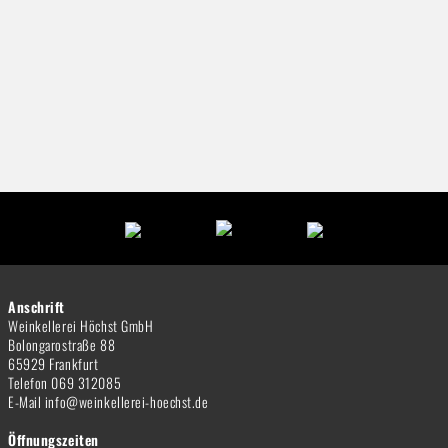
Anschrift
Weinkellerei Höchst GmbH
Bolongarostraße 88
65929 Frankfurt
Telefon 069 312085
E-Mail info@weinkellerei-hoechst.de
Öffnungszeiten