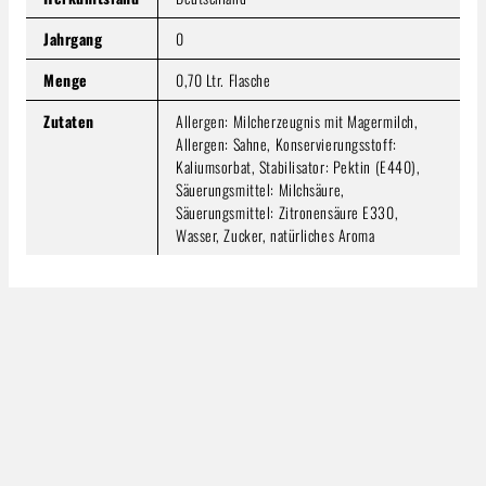
Jahrgang
0
Menge
0,70 Ltr. Flasche
Zutaten
Allergen: Milcherzeugnis mit Magermilch,
Allergen: Sahne, Konservierungsstoff:
Kaliumsorbat, Stabilisator: Pektin (E440),
Säuerungsmittel: Milchsäure,
Säuerungsmittel: Zitronensäure E330,
Wasser, Zucker, natürliches Aroma