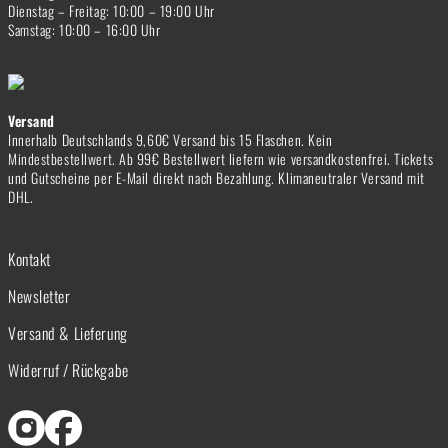
Dienstag – Freitag: 10:00 – 19:00 Uhr
Samstag: 10:00 – 16:00 Uhr
Versand
Innerhalb Deutschlands 9,60€ Versand bis 15 Flaschen. Kein
Mindestbestellwert. Ab 99€ Bestellwert liefern wie versandkostenfrei. Tickets
und Gutscheine per E-Mail direkt nach Bezahlung. Klimaneutraler Versand mit
DHL.
Kontakt
Newsletter
Versand & Lieferung
Widerruf / Rückgabe