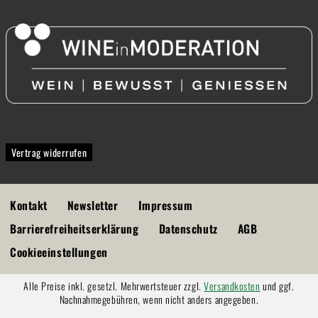
Vertrag widerrufen
Kontakt
Newsletter
Impressum
Barrierefreiheitserklärung
Datenschutz
AGB
Cookieeinstellungen
Alle Preise inkl. gesetzl. Mehrwertsteuer zzgl.
Versandkosten
und ggf.
Nachnahmegebühren, wenn nicht anders angegeben.