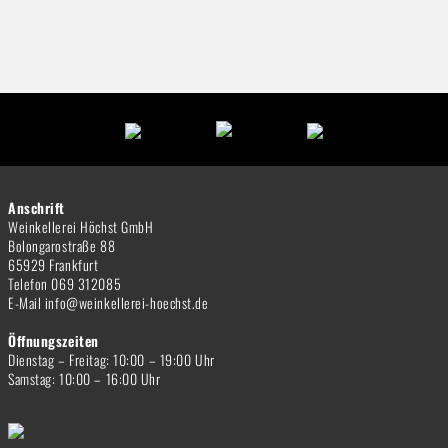
Anschrift
Weinkellerei Höchst GmbH
Bolongarostraße 88
65929 Frankfurt
Telefon 069 312085
E-Mail info@weinkellerei-hoechst.de
Öffnungszeiten
Dienstag – Freitag: 10:00 – 19:00 Uhr
Samstag: 10:00 – 16:00 Uhr