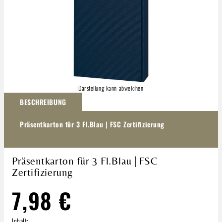
Darstellung kann abweichen
BESCHREIBUNG
Präsentkarton für 3 Fl.Blau | FSC Zertifizierung
Präsentkarton für 3 Fl.Blau | FSC
Zertifizierung
7,98 €
Inhalt: