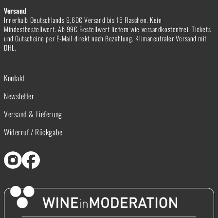
Versand
Innerhalb Deutschlands 9,60€ Versand bis 15 Flaschen. Kein
Mindestbestellwert. Ab 99€ Bestellwert liefern wie versandkostenfrei. Tickets
und Gutscheine per E-Mail direkt nach Bezahlung. Klimaneutraler Versand mit
DHL.
Kontakt
Newsletter
Versand & Lieferung
Widerruf / Rückgabe