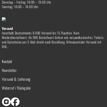
Dienstag – Freitag: 10:00 – 19:00 Uhr
Samstag: 10:00 – 16:00 Uhr
Versand
Innerhalb Deutschlands 9,60€ Versand bis 15 Flaschen. Kein
Mindestbestellwert. Ab 99€ Bestellwert liefern wie versandkostenfrei. Tickets
und Gutscheine per E-Mail direkt nach Bezahlung. Klimaneutraler Versand mit
DHL.
Kontakt
Newsletter
Versand & Lieferung
Widerruf / Rückgabe