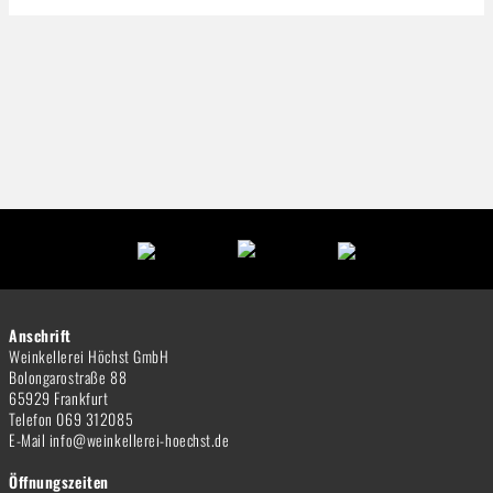
Anschrift
Weinkellerei Höchst GmbH
Bolongarostraße 88
65929 Frankfurt
Telefon 069 312085
E-Mail info@weinkellerei-hoechst.de
Öffnungszeiten