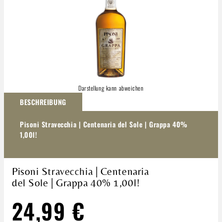
Darstellung kann abweichen
BESCHREIBUNG
Pisoni Stravecchia | Centenaria del Sole | Grappa 40%
1,00l!
Pisoni Stravecchia | Centenaria
del Sole | Grappa 40% 1,00l!
24,99 €