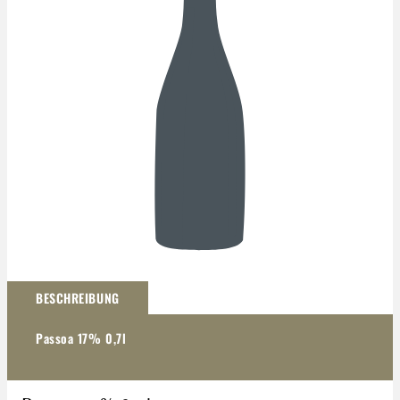
Darstellung kann abweichen
BESCHREIBUNG
Passoa 17% 0,7l