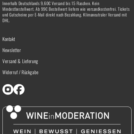
Innerhalb Deutschlands 9,60€ Versand bis 15 Flaschen. Kein
Mindestbestellwert. Ab 99€ Bestellwert liefern wie versandkostenfrei. Tickets
und Gutscheine per E-Mail direkt nach Bezahlung. Klimaneutraler Versand mit
DHL.
Kontakt
Newsletter
Versand & Lieferung
Widerruf / Rückgabe