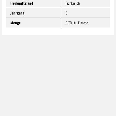
Herkunftsland
Frankreich
Jahrgang
0
Menge
0,70 Ltr. Flasche