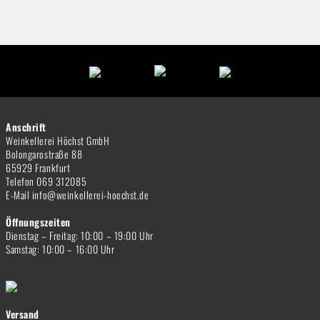
Anschrift
Weinkellerei Höchst GmbH
Bolongarostraße 88
65929 Frankfurt
Telefon 069 312085
E-Mail info@weinkellerei-hoechst.de
Öffnungszeiten
Dienstag – Freitag: 10:00 – 19:00 Uhr
Samstag: 10:00 – 16:00 Uhr
Versand