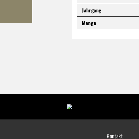
Jahrgang
Menge
Kontakt