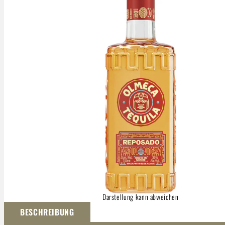
Darstellung kann abweichen
BESCHREIBUNG