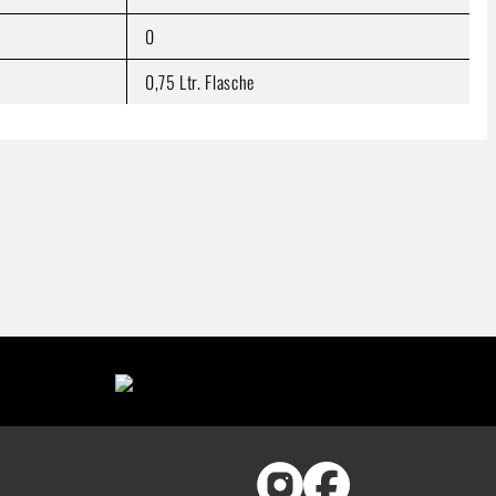
0
0,75 Ltr. Flasche