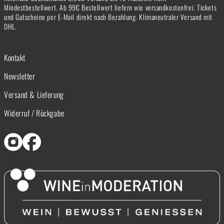
Mindestbestellwert. Ab 99€ Bestellwert liefern wie versandkostenfrei. Tickets
und Gutscheine per E-Mail direkt nach Bezahlung. Klimaneutraler Versand mit
DHL.
Kontakt
Newsletter
Versand & Lieferung
Widerruf / Rückgabe