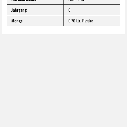
Jahrgang
0
Menge
0,70 Ltr. Flasche