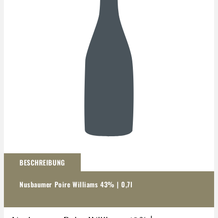
Darstellung kann abweichen
BESCHREIBUNG
Nusbaumer Poire Williams 43% | 0,7l