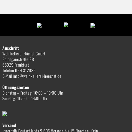
Anschrift
Weinkellerei Höchst GmbH
Bolongarostraße 88
65929 Frankfurt
Telefon 069 312085
E-Mail info@weinkellerei-hoechst.de
Öffnungszeiten
Dienstag – Freitag: 10:00 – 19:00 Uhr
Samstag: 10:00 – 16:00 Uhr
Versand
Innerhalb Deutschlands 9,60€ Versand bis 15 Flaschen. Kein