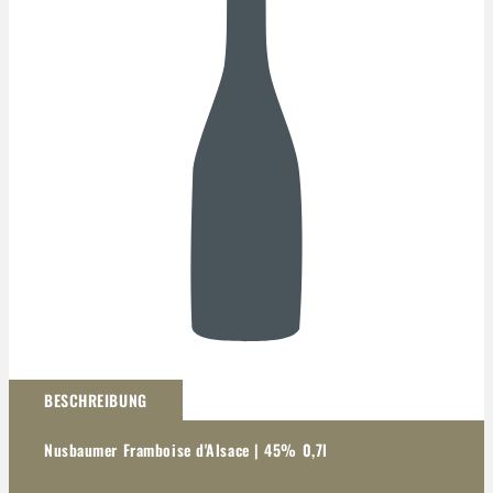
Darstellung kann abweichen
BESCHREIBUNG
Nusbaumer Framboise d'Alsace | 45% 0,7l