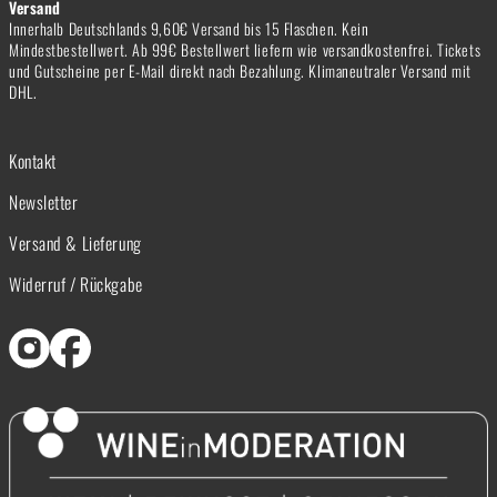
Versand
Innerhalb Deutschlands 9,60€ Versand bis 15 Flaschen. Kein
Mindestbestellwert. Ab 99€ Bestellwert liefern wie versandkostenfrei. Tickets
und Gutscheine per E-Mail direkt nach Bezahlung. Klimaneutraler Versand mit
DHL.
Kontakt
Newsletter
Versand & Lieferung
Widerruf / Rückgabe