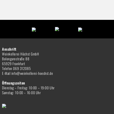
Anschrift
Weinkellerei Höchst GmbH
Bolongarostraße 88
65929 Frankfurt
Telefon 069 312085
E-Mail info@weinkellerei-hoechst.de
Öffnungszeiten
Dienstag – Freitag: 10:00 – 19:00 Uhr
Samstag: 10:00 – 16:00 Uhr