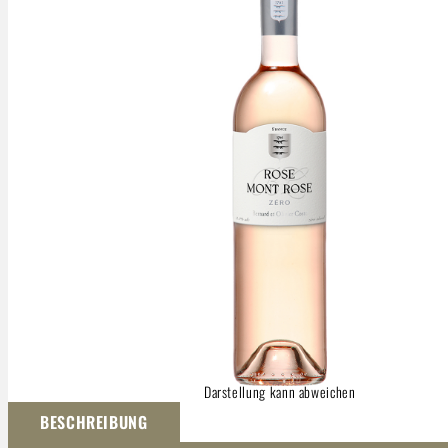
Darstellung kann abweichen
BESCHREIBUNG