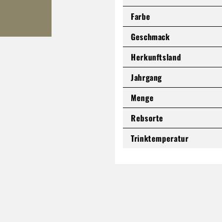
Farbe
Geschmack
Herkunftsland
Jahrgang
Menge
Rebsorte
Trinktemperatur