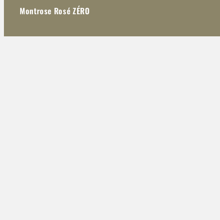
Montrose Rosé ZÉRO