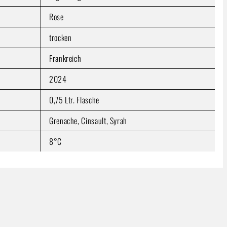
Rose
trocken
Frankreich
2024
0,75 Ltr. Flasche
Grenache, Cinsault, Syrah
8°C