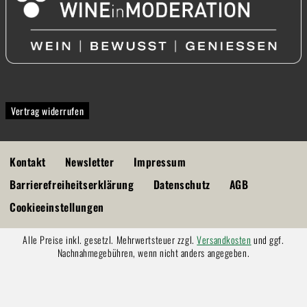
Vertrag widerrufen
Kontakt
Newsletter
Impressum
Barrierefreiheitserklärung
Datenschutz
AGB
Cookieeinstellungen
Alle Preise inkl. gesetzl. Mehrwertsteuer zzgl.
Versandkosten
und ggf.
Nachnahmegebühren, wenn nicht anders angegeben.