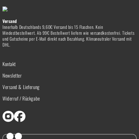
Versand
Innerhalb Deutschlands 9,60€ Versand bis 15 Flaschen. Kein
Mindestbestellwert. Ab 99€ Bestellwert liefern wie versandkostenfrei. Tickets
und Gutscheine per E-Mail direkt nach Bezahlung. Klimaneutraler Versand mit
DHL.
Kontakt
Newsletter
Versand & Lieferung
Widerruf / Rückgabe