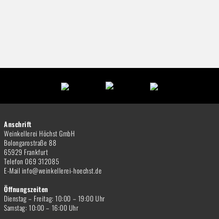
Anschrift
Weinkellerei Höchst GmbH
Bolongarostraße 88
65929 Frankfurt
Telefon 069 312085
E-Mail info@weinkellerei-hoechst.de
Öffnungszeiten
Dienstag – Freitag: 10:00 – 19:00 Uhr
Samstag: 10:00 – 16:00 Uhr