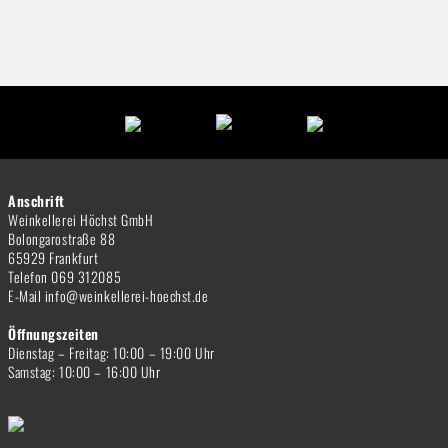
Anschrift
Weinkellerei Höchst GmbH
Bolongarostraße 88
65929 Frankfurt
Telefon 069 312085
E-Mail info@weinkellerei-hoechst.de
Öffnungszeiten
Dienstag – Freitag: 10:00 – 19:00 Uhr
Samstag: 10:00 – 16:00 Uhr