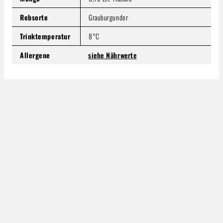
Rebsorte
Grauburgunder
Trinktemperatur
8°C
Allergene
siehe Nährwerte