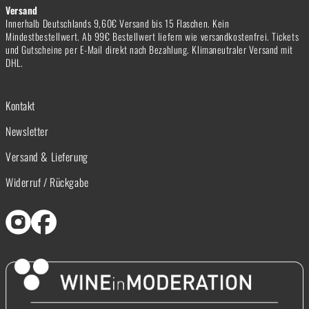
Versand
Innerhalb Deutschlands 9,60€ Versand bis 15 Flaschen. Kein
Mindestbestellwert. Ab 99€ Bestellwert liefern wie versandkostenfrei. Tickets
und Gutscheine per E-Mail direkt nach Bezahlung. Klimaneutraler Versand mit
DHL.
Kontakt
Newsletter
Versand & Lieferung
Widerruf / Rückgabe