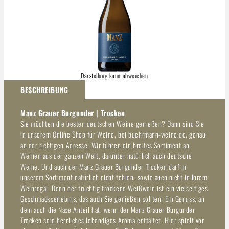
Darstellung kann abweichen
BESCHREIBUNG
Manz Grauer Burgunder | Trocken
Sie möchten die besten deutschen Weine genießen? Dann sind Sie
in unserem Online Shop für Weine, bei buehrmann-weine.de, genau
an der richtigen Adresse! Wir führen ein breites Sortiment an
Weinen aus der ganzen Welt, darunter natürlich auch deutsche
Weine. Und auch der Manz Grauer Burgunder Trocken darf in
unserem Sortiment natürlich nicht fehlen, sowie auch nicht in Ihrem
Weinregal. Denn der fruchtig trockene Weißwein ist ein vielseitiges
Geschmackserlebnis, das auch Sie genießen sollten! Ein Genuss, an
dem auch die Nase Anteil hat, wenn der Manz Grauer Burgunder
Trocken sein herrliches lebendiges Aroma entfaltet. Hier spielt vor