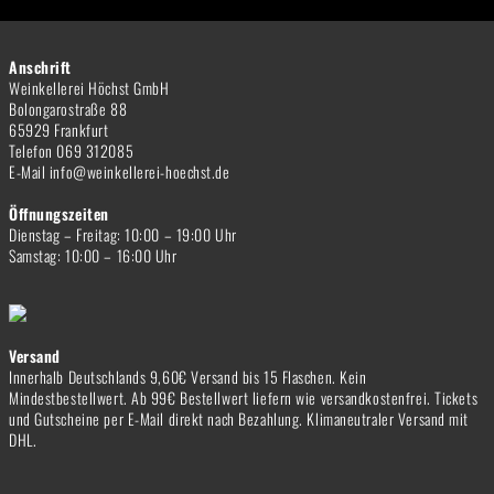
Anschrift
Weinkellerei Höchst GmbH
Bolongarostraße 88
65929 Frankfurt
Telefon 069 312085
E-Mail info@weinkellerei-hoechst.de
Öffnungszeiten
Dienstag – Freitag: 10:00 – 19:00 Uhr
Samstag: 10:00 – 16:00 Uhr
Versand
Innerhalb Deutschlands 9,60€ Versand bis 15 Flaschen. Kein
Mindestbestellwert. Ab 99€ Bestellwert liefern wie versandkostenfrei. Tickets
und Gutscheine per E-Mail direkt nach Bezahlung. Klimaneutraler Versand mit
DHL.