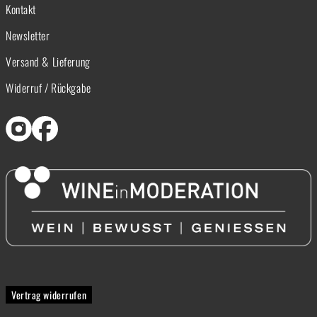
Kontakt
Newsletter
Versand & Lieferung
Widerruf / Rückgabe
Vertrag widerrufen