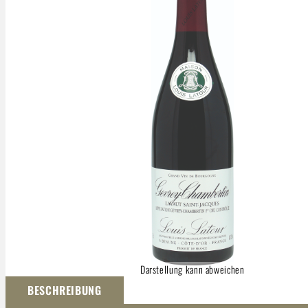
Darstellung kann abweichen
BESCHREIBUNG