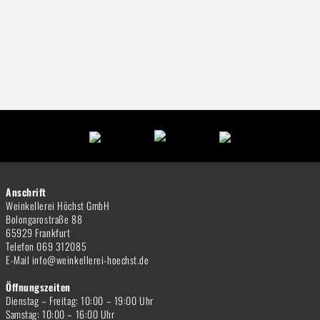
Anschrift
Weinkellerei Höchst GmbH
Bolongarostraße 88
65929 Frankfurt
Telefon 069 312085
E-Mail info@weinkellerei-hoechst.de
Öffnungszeiten
Dienstag – Freitag: 10:00 – 19:00 Uhr
Samstag: 10:00 – 16:00 Uhr