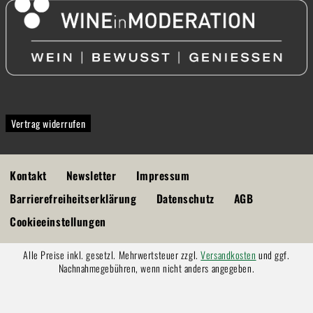
Vertrag widerrufen
Kontakt
Newsletter
Impressum
Barrierefreiheitserklärung
Datenschutz
AGB
Cookieeinstellungen
Alle Preise inkl. gesetzl. Mehrwertsteuer zzgl.
Versandkosten
und ggf.
Nachnahmegebühren, wenn nicht anders angegeben.