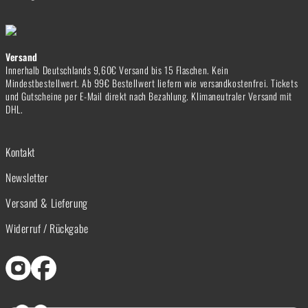
Versand
Innerhalb Deutschlands 9,60€ Versand bis 15 Flaschen. Kein
Mindestbestellwert. Ab 99€ Bestellwert liefern wie versandkostenfrei. Tickets
und Gutscheine per E-Mail direkt nach Bezahlung. Klimaneutraler Versand mit
DHL.
Kontakt
Newsletter
Versand & Lieferung
Widerruf / Rückgabe