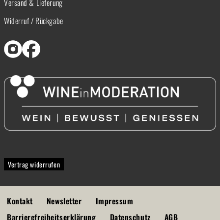
Versand & Lieferung
Widerruf / Rückgabe
Vertrag widerrufen
Kontakt
Newsletter
Impressum
Barrierefreiheitserklärung
Datenschutz
AGB