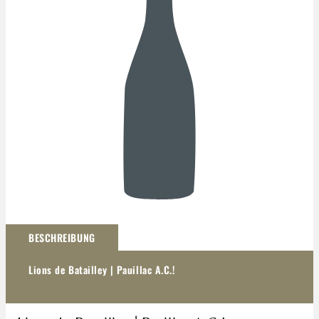
Darstellung kann abweichen
BESCHREIBUNG
Lions de Batailley | Pauillac A.C.!