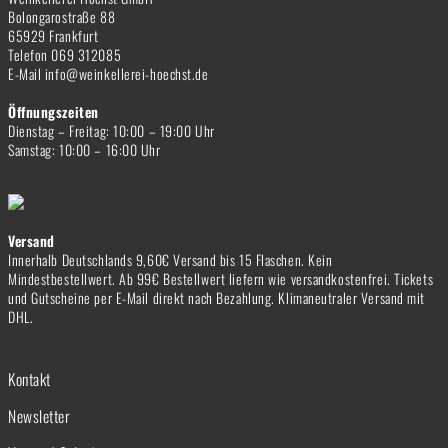
Bolongarostraße 88
65929 Frankfurt
Telefon 069 312085
E-Mail info@weinkellerei-hoechst.de
Öffnungszeiten
Dienstag – Freitag: 10:00 – 19:00 Uhr
Samstag: 10:00 – 16:00 Uhr
Versand
Innerhalb Deutschlands 9,60€ Versand bis 15 Flaschen. Kein
Mindestbestellwert. Ab 99€ Bestellwert liefern wie versandkostenfrei. Tickets
und Gutscheine per E-Mail direkt nach Bezahlung. Klimaneutraler Versand mit
DHL.
Kontakt
Newsletter