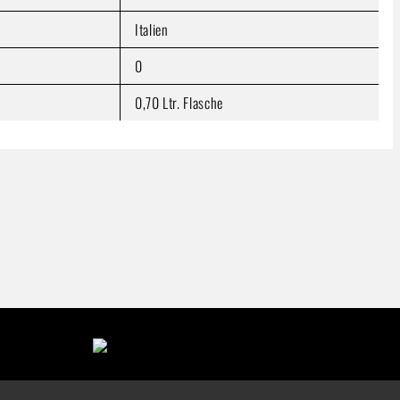
Italien
0
0,70 Ltr. Flasche