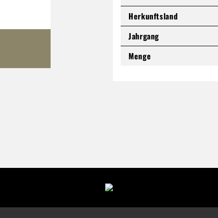
Herkunftsland
Jahrgang
Menge