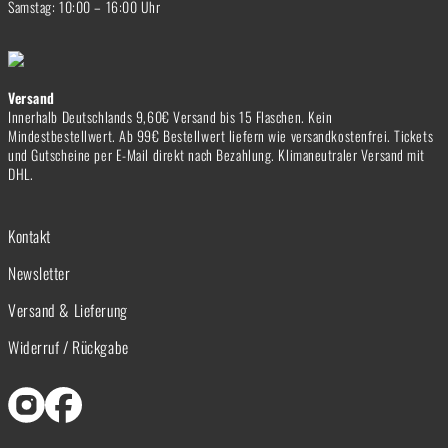
Samstag: 10:00 – 16:00 Uhr
Versand
Innerhalb Deutschlands 9,60€ Versand bis 15 Flaschen. Kein
Mindestbestellwert. Ab 99€ Bestellwert liefern wie versandkostenfrei. Tickets
und Gutscheine per E-Mail direkt nach Bezahlung. Klimaneutraler Versand mit
DHL.
Kontakt
Newsletter
Versand & Lieferung
Widerruf / Rückgabe