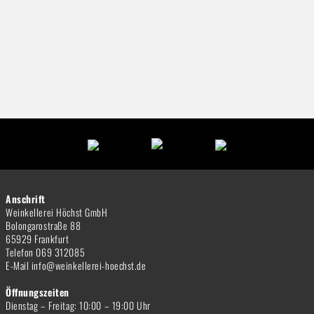
Anschrift
Weinkellerei Höchst GmbH
Bolongarostraße 88
65929 Frankfurt
Telefon 069 312085
E-Mail info@weinkellerei-hoechst.de
Öffnungszeiten
Dienstag – Freitag: 10:00 – 19:00 Uhr