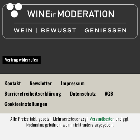
Vertrag widerrufen
Kontakt
Newsletter
Impressum
Barrierefreiheitserklärung
Datenschutz
AGB
Cookieeinstellungen
Alle Preise inkl. gesetzl. Mehrwertsteuer zzgl.
Versandkosten
und ggf.
Nachnahmegebühren, wenn nicht anders angegeben.