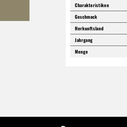
Charakteristiken
Geschmack
Herkunftsland
Jahrgang
Menge