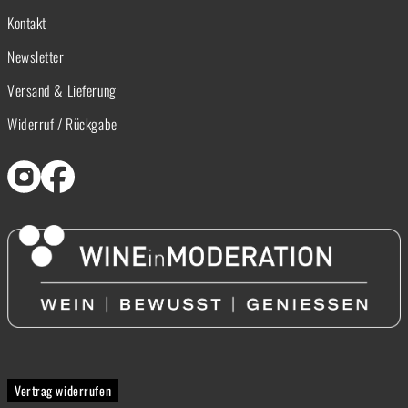
Kontakt
Newsletter
Versand & Lieferung
Widerruf / Rückgabe
Vertrag widerrufen