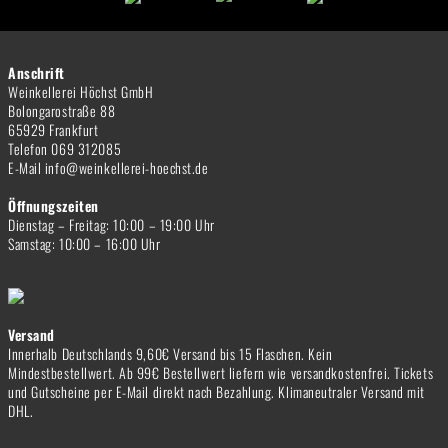
Anschrift
Weinkellerei Höchst GmbH
Bolongarostraße 88
65929 Frankfurt
Telefon 069 312085
E-Mail info@weinkellerei-hoechst.de
Öffnungszeiten
Dienstag – Freitag: 10:00 – 19:00 Uhr
Samstag: 10:00 – 16:00 Uhr
Versand
Innerhalb Deutschlands 9,60€ Versand bis 15 Flaschen. Kein
Mindestbestellwert. Ab 99€ Bestellwert liefern wie versandkostenfrei. Tickets
und Gutscheine per E-Mail direkt nach Bezahlung. Klimaneutraler Versand mit
DHL.