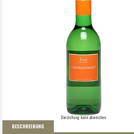
Darstellung kann abweichen
BESCHREIBUNG