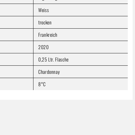
Weiss
trocken
Frankreich
2020
0,25 Ltr. Flasche
Chardonnay
8°C