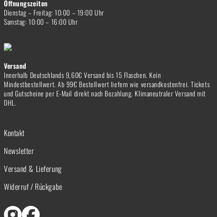
Öffnungszeiten
Dienstag – Freitag: 10:00 – 19:00 Uhr
Samstag: 10:00 – 16:00 Uhr
Versand
Innerhalb Deutschlands 9,60€ Versand bis 15 Flaschen. Kein
Mindestbestellwert. Ab 99€ Bestellwert liefern wie versandkostenfrei. Tickets
und Gutscheine per E-Mail direkt nach Bezahlung. Klimaneutraler Versand mit
DHL.
Kontakt
Newsletter
Versand & Lieferung
Widerruf / Rückgabe