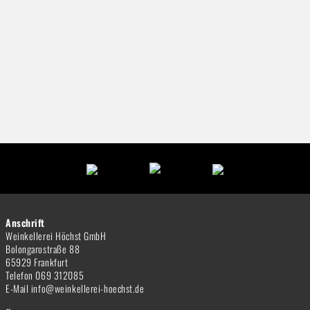
Anschrift
Weinkellerei Höchst GmbH
Bolongarostraße 88
65929 Frankfurt
Telefon 069 312085
E-Mail info@weinkellerei-hoechst.de