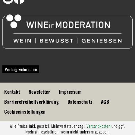
Vertrag widerrufen
Kontakt
Newsletter
Impressum
Barrierefreiheitserklärung
Datenschutz
AGB
Cookieeinstellungen
Alle Preise inkl. gesetzl. Mehrwertsteuer zzgl.
Versandkosten
und ggf.
Nachnahmegebühren, wenn nicht anders angegeben.