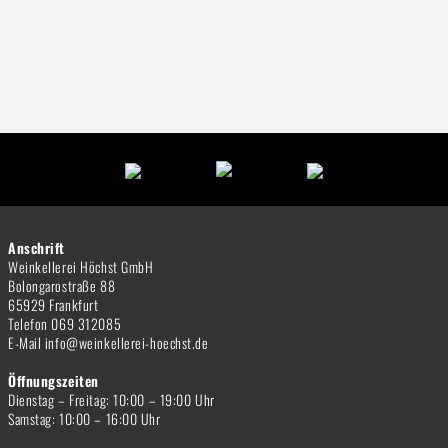
Anschrift
Weinkellerei Höchst GmbH
Bolongarostraße 88
65929 Frankfurt
Telefon 069 312085
E-Mail info@weinkellerei-hoechst.de
Öffnungszeiten
Dienstag – Freitag: 10:00 – 19:00 Uhr
Samstag: 10:00 – 16:00 Uhr