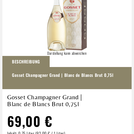
Darstellung kann abweichen
BESCHREIBUNG
Gosset Champagner Grand | Blanc de Blancs Brut 0,75l
Gosset Champagner Grand |
Blanc de Blancs Brut 0,75l
69,00 €
Inhalt:
0.75 Liter
(92,00 € / 1 Liter)