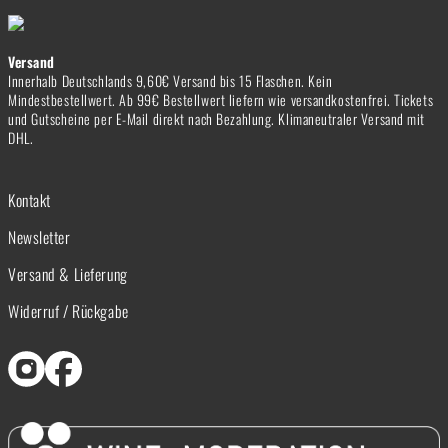
Versand
Innerhalb Deutschlands 9,60€ Versand bis 15 Flaschen. Kein
Mindestbestellwert. Ab 99€ Bestellwert liefern wie versandkostenfrei. Tickets
und Gutscheine per E-Mail direkt nach Bezahlung. Klimaneutraler Versand mit
DHL.
Kontakt
Newsletter
Versand & Lieferung
Widerruf / Rückgabe