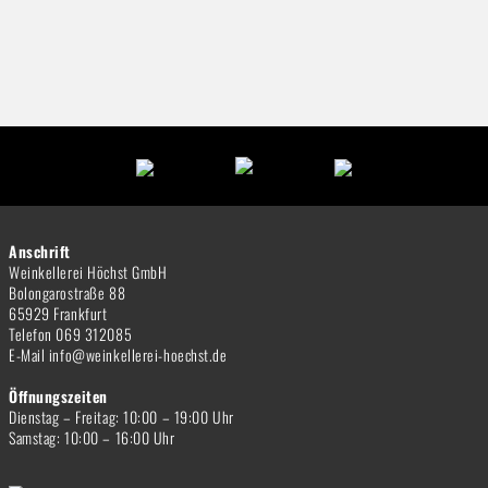
Anschrift
Weinkellerei Höchst GmbH
Bolongarostraße 88
65929 Frankfurt
Telefon 069 312085
E-Mail info@weinkellerei-hoechst.de
Öffnungszeiten
Dienstag – Freitag: 10:00 – 19:00 Uhr
Samstag: 10:00 – 16:00 Uhr