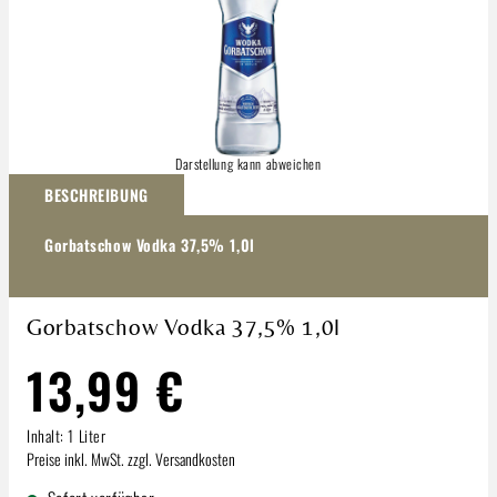
Darstellung kann abweichen
BESCHREIBUNG
Gorbatschow Vodka 37,5% 1,0l
Gorbatschow Vodka 37,5% 1,0l
13,99 €
Inhalt:
1 Liter
Preise inkl. MwSt. zzgl. Versandkosten