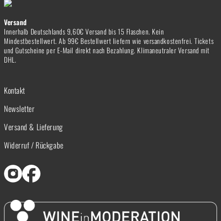
Versand
Innerhalb Deutschlands 9,60€ Versand bis 15 Flaschen. Kein
Mindestbestellwert. Ab 99€ Bestellwert liefern wie versandkostenfrei. Tickets
und Gutscheine per E-Mail direkt nach Bezahlung. Klimaneutraler Versand mit
DHL.
Kontakt
Newsletter
Versand & Lieferung
Widerruf / Rückgabe