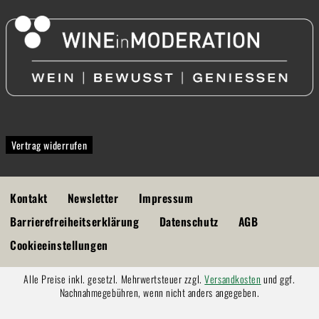
Vertrag widerrufen
Kontakt
Newsletter
Impressum
Barrierefreiheitserklärung
Datenschutz
AGB
Cookieeinstellungen
Alle Preise inkl. gesetzl. Mehrwertsteuer zzgl.
Versandkosten
und ggf.
Nachnahmegebühren, wenn nicht anders angegeben.