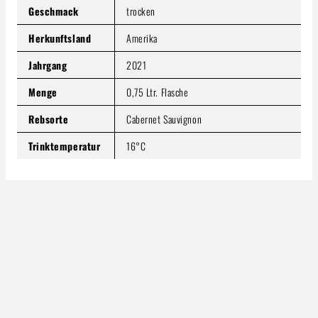
Geschmack
trocken
Herkunftsland
Amerika
Jahrgang
2021
Menge
0,75 Ltr. Flasche
Rebsorte
Cabernet Sauvignon
Trinktemperatur
16°C