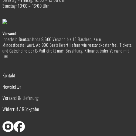
Samstag: 10:00 – 16:00 Uhr
Versand
Innerhalb Deutschlands 9,60€ Versand bis 15 Flaschen. Kein
Mindestbestellwert. Ab 99€ Bestellwert liefern wie versandkostenfrei. Tickets
und Gutscheine per E-Mail direkt nach Bezahlung. Klimaneutraler Versand mit
DHL.
Kontakt
Newsletter
Versand & Lieferung
Widerruf / Rückgabe