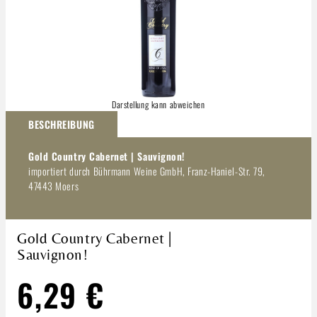
Darstellung kann abweichen
BESCHREIBUNG
Gold Country Cabernet | Sauvignon!
importiert durch Bührmann Weine GmbH, Franz-Haniel-Str. 79,
47443 Moers
Gold Country Cabernet |
Sauvignon!
6,29 €