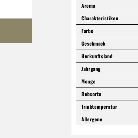
Aroma
Charakteristiken
Farbe
Geschmack
Herkunftsland
Jahrgang
Menge
Rebsorte
Trinktemperatur
Allergene