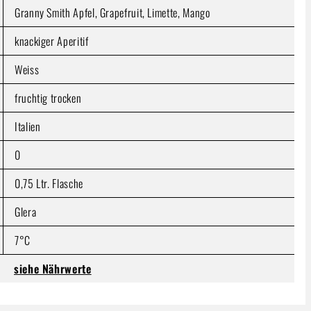
Granny Smith Apfel, Grapefruit, Limette, Mango
knackiger Aperitif
Weiss
fruchtig trocken
Italien
0
0,75 Ltr. Flasche
Glera
7°C
siehe Nährwerte