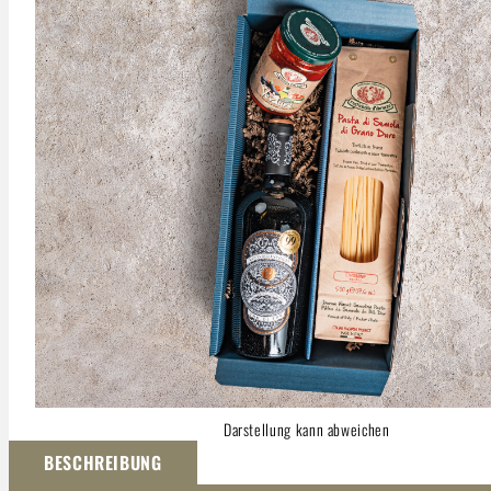
Darstellung kann abweichen
BESCHREIBUNG