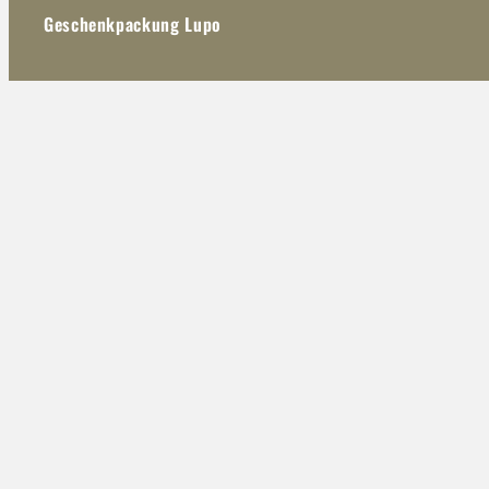
Geschenkpackung Lupo