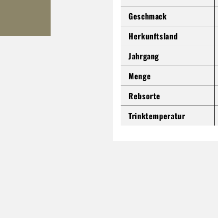
Geschmack
Herkunftsland
Jahrgang
Menge
Rebsorte
Trinktemperatur