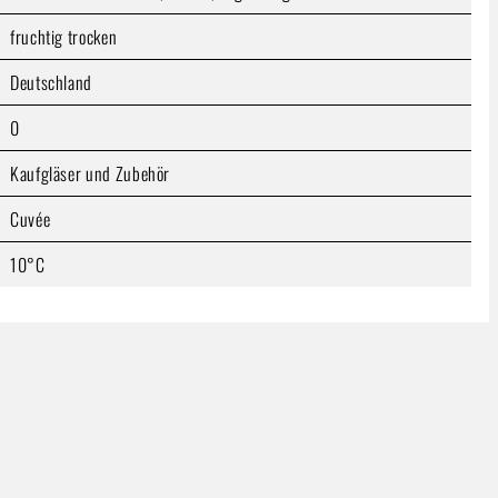
fruchtig trocken
Deutschland
0
Kaufgläser und Zubehör
Cuvée
10°C