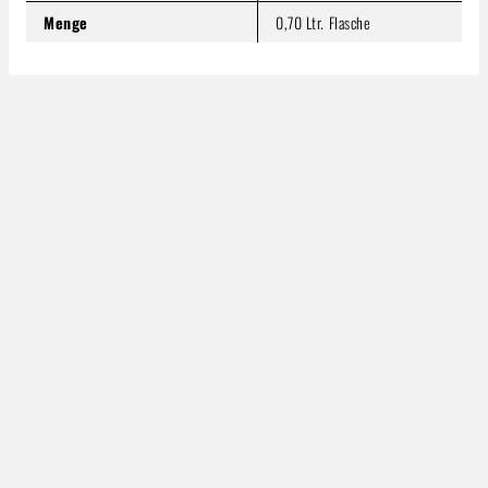
Menge
0,70 Ltr. Flasche