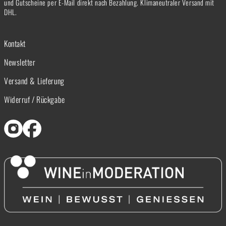
und Gutscheine per E-Mail direkt nach Bezahlung. Klimaneutraler Versand mit
DHL.
Kontakt
Newsletter
Versand & Lieferung
Widerruf / Rückgabe