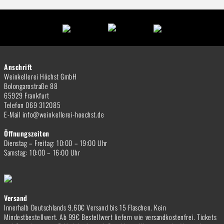
Anschrift
Weinkellerei Höchst GmbH
Bolongarostraße 88
65929 Frankfurt
Telefon 069 312085
E-Mail info@weinkellerei-hoechst.de
Öffnungszeiten
Dienstag – Freitag: 10:00 – 19:00 Uhr
Samstag: 10:00 – 16:00 Uhr
Versand
Innerhalb Deutschlands 9,60€ Versand bis 15 Flaschen. Kein
Mindestbestellwert. Ab 99€ Bestellwert liefern wie versandkostenfrei. Tickets