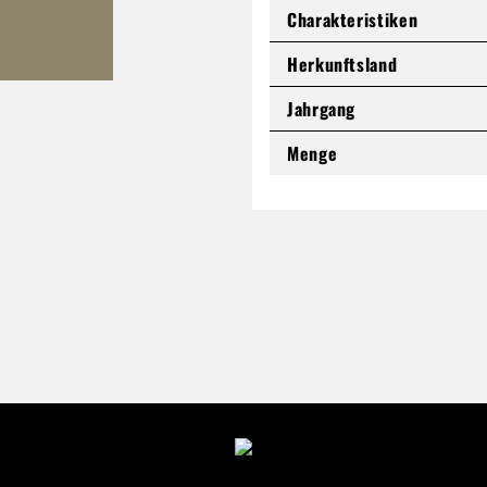
Charakteristiken
Herkunftsland
Jahrgang
Menge