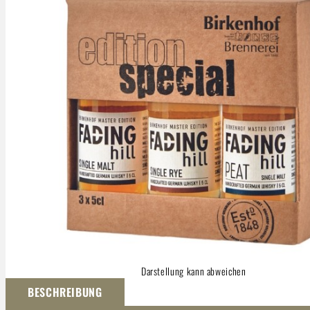
Darstellung kann abweichen
BESCHREIBUNG