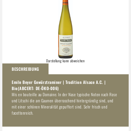
Darstellung kann abweichen
BESCHREIBUNG
Emile Beyer Gewürztraminer | Tradition Alsace A.C. |
Bio(ABCERT: DE-ÖKO-006)
Mis en bouteille au Domaine; In der Nase typische Noten nach Rose
und Litschi die am Gaumen überraschend hintergründig sind, und
mit einer schönen Mineralität gepuffert sind. Sehr frisch und
facettenreich.