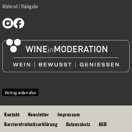
Widerruf / Rückgabe
Vertrag widerrufen
Kontakt
Newsletter
Impressum
Barrierefreiheitserklärung
Datenschutz
AGB