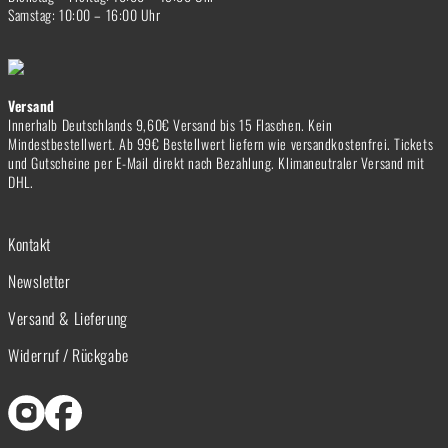
Samstag: 10:00 – 16:00 Uhr
Versand
Innerhalb Deutschlands 9,60€ Versand bis 15 Flaschen. Kein
Mindestbestellwert. Ab 99€ Bestellwert liefern wie versandkostenfrei. Tickets
und Gutscheine per E-Mail direkt nach Bezahlung. Klimaneutraler Versand mit
DHL.
Kontakt
Newsletter
Versand & Lieferung
Widerruf / Rückgabe