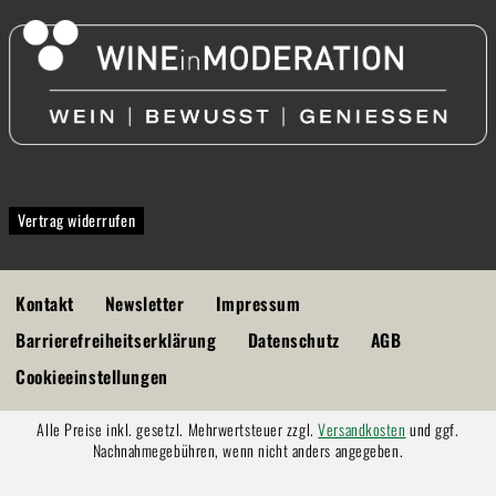
Vertrag widerrufen
Kontakt
Newsletter
Impressum
Barrierefreiheitserklärung
Datenschutz
AGB
Cookieeinstellungen
Alle Preise inkl. gesetzl. Mehrwertsteuer zzgl.
Versandkosten
und ggf.
Nachnahmegebühren, wenn nicht anders angegeben.