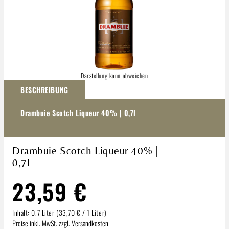
Darstellung kann abweichen
BESCHREIBUNG
Drambuie Scotch Liqueur 40% | 0,7l
Drambuie Scotch Liqueur 40% |
0,7l
23,59 €
Inhalt:
0.7 Liter
(33,70 € / 1 Liter)
Preise inkl. MwSt. zzgl. Versandkosten