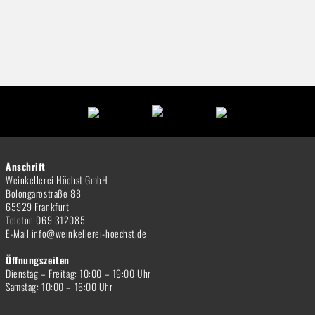
Anschrift
Weinkellerei Höchst GmbH
Bolongarostraße 88
65929 Frankfurt
Telefon 069 312085
E-Mail info@weinkellerei-hoechst.de
Öffnungszeiten
Dienstag – Freitag: 10:00 – 19:00 Uhr
Samstag: 10:00 – 16:00 Uhr