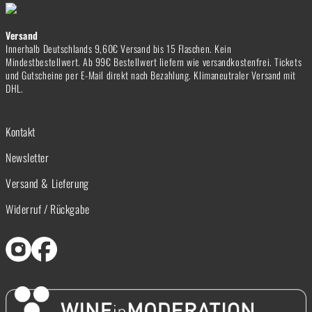
Versand
Innerhalb Deutschlands 9,60€ Versand bis 15 Flaschen. Kein
Mindestbestellwert. Ab 99€ Bestellwert liefern wie versandkostenfrei. Tickets
und Gutscheine per E-Mail direkt nach Bezahlung. Klimaneutraler Versand mit
DHL.
Kontakt
Newsletter
Versand & Lieferung
Widerruf / Rückgabe