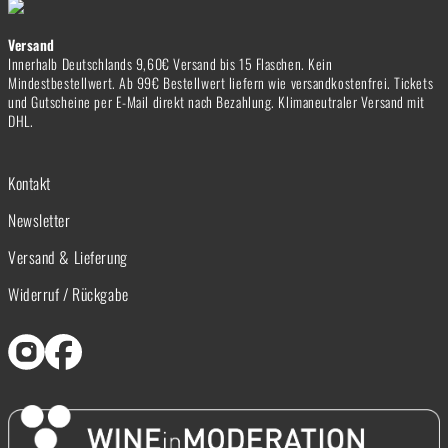
Versand
Innerhalb Deutschlands 9,60€ Versand bis 15 Flaschen. Kein
Mindestbestellwert. Ab 99€ Bestellwert liefern wie versandkostenfrei. Tickets
und Gutscheine per E-Mail direkt nach Bezahlung. Klimaneutraler Versand mit
DHL.
Kontakt
Newsletter
Versand & Lieferung
Widerruf / Rückgabe