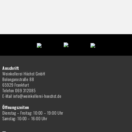
Anschrift
Weinkellerei Höchst GmbH
Bolongarostraße 88
65929 Frankfurt
Telefon 069 312085
E-Mail info@weinkellerei-hoechst.de
Öffnungszeiten
Dienstag – Freitag: 10:00 – 19:00 Uhr
Samstag: 10:00 – 16:00 Uhr