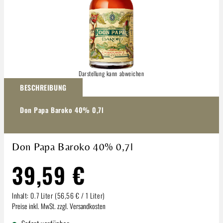
Darstellung kann abweichen
BESCHREIBUNG
Don Papa Baroko 40% 0,7l
Don Papa Baroko 40% 0,7l
39,59 €
Inhalt:
0.7 Liter
(56,56 € / 1 Liter)
Preise inkl. MwSt. zzgl. Versandkosten