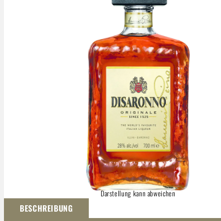
Darstellung kann abweichen
BESCHREIBUNG