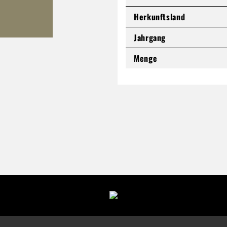
Herkunftsland
Jahrgang
Menge