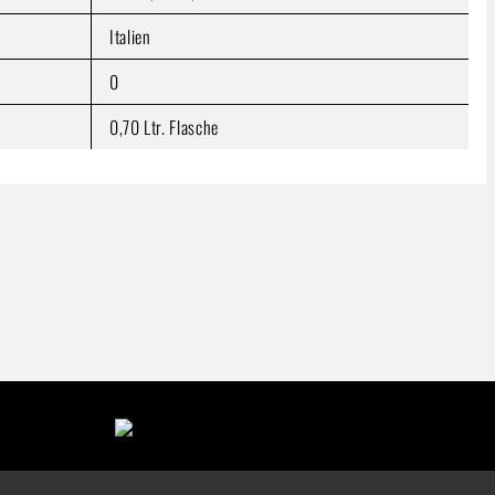
Italien
0
0,70 Ltr. Flasche