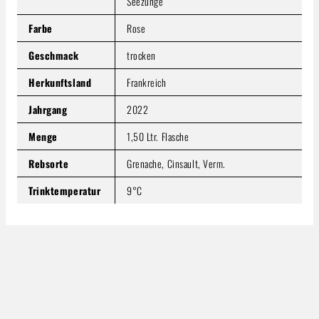
Seezunge
Farbe
Rose
Geschmack
trocken
Herkunftsland
Frankreich
Jahrgang
2022
Menge
1,50 Ltr. Flasche
Rebsorte
Grenache, Cinsault, Verm.
Trinktemperatur
9°C