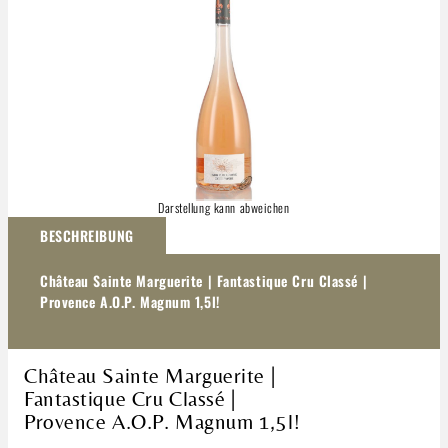
Darstellung kann abweichen
BESCHREIBUNG
Château Sainte Marguerite | Fantastique Cru Classé |
Provence A.O.P. Magnum 1,5l!
Château Sainte Marguerite |
Fantastique Cru Classé |
Provence A.O.P. Magnum 1,5l!