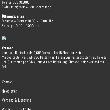
Telefon 069 312085
E-Mail info@weinkellerei-hoechst.de
Öffnungszeiten
Dienstag – Freitag: 10:00 – 19:00 Uhr
Samstag: 10:00 – 16:00 Uhr
Versand
Innerhalb Deutschlands 9,60€ Versand bis 15 Flaschen. Kein
Mindestbestellwert. Ab 99€ Bestellwert liefern wie versandkostenfrei. Tickets
und Gutscheine per E-Mail direkt nach Bezahlung. Klimaneutraler Versand mit
DHL.
Kontakt
Newsletter
Versand & Lieferung
Widerruf / Rückgabe