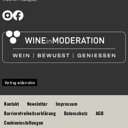
Vertrag widerrufen
Kontakt
Newsletter
Impressum
Barrierefreiheitserklärung
Datenschutz
AGB
Cookieeinstellungen