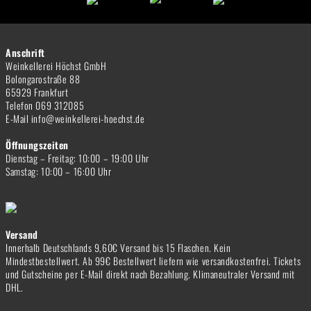
Anschrift
Weinkellerei Höchst GmbH
Bolongarostraße 88
65929 Frankfurt
Telefon 069 312085
E-Mail info@weinkellerei-hoechst.de
Öffnungszeiten
Dienstag – Freitag: 10:00 – 19:00 Uhr
Samstag: 10:00 – 16:00 Uhr
Versand
Innerhalb Deutschlands 9,60€ Versand bis 15 Flaschen. Kein
Mindestbestellwert. Ab 99€ Bestellwert liefern wie versandkostenfrei. Tickets
und Gutscheine per E-Mail direkt nach Bezahlung. Klimaneutraler Versand mit
DHL.