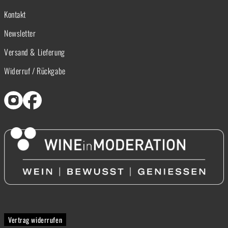
Kontakt
Newsletter
Versand & Lieferung
Widerruf / Rückgabe
Vertrag widerrufen